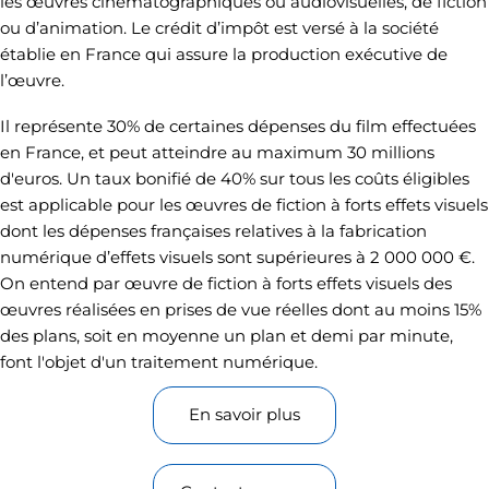
les œuvres cinématographiques ou audiovisuelles, de fiction
ou d’animation. Le crédit d’impôt est versé à la société
établie en France qui assure la production exécutive de
l’œuvre.
Il représente 30% de certaines dépenses du film effectuées
en France, et peut atteindre au maximum 30 millions
d'euros. Un taux bonifié de 40% sur tous les coûts éligibles
est applicable pour les œuvres de fiction à forts effets visuels
dont les dépenses françaises relatives à la fabrication
numérique d’effets visuels sont supérieures à 2 000 000 €.
On entend par œuvre de fiction à forts effets visuels des
œuvres réalisées en prises de vue réelles dont au moins 15%
des plans, soit en moyenne un plan et demi par minute,
font l'objet d'un traitement numérique.
En savoir plus