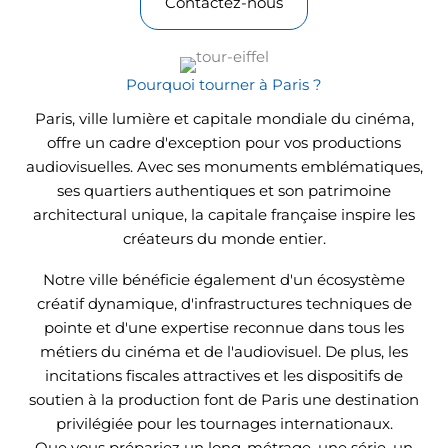
Contactez-nous
Pourquoi tourner à Paris ?
Paris, ville lumière et capitale mondiale du cinéma,
offre un cadre d'exception pour vos productions
audiovisuelles. Avec ses monuments emblématiques,
ses quartiers authentiques et son patrimoine
architectural unique, la capitale française inspire les
créateurs du monde entier.
Notre ville bénéficie également d'un écosystème
créatif dynamique, d'infrastructures techniques de
pointe et d'une expertise reconnue dans tous les
métiers du cinéma et de l'audiovisuel. De plus, les
incitations fiscales attractives et les dispositifs de
soutien à la production font de Paris une destination
privilégiée pour les tournages internationaux.