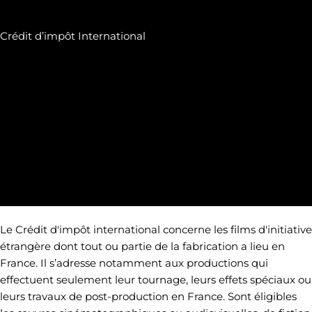
Crédit d’impôt International
Le Crédit d'impôt international concerne les films d'initiative
étrangère dont tout ou partie de la fabrication a lieu en
France. Il s’adresse notamment aux productions qui
effectuent seulement leur tournage, leurs effets spéciaux ou
leurs travaux de post-production en France. Sont éligibles